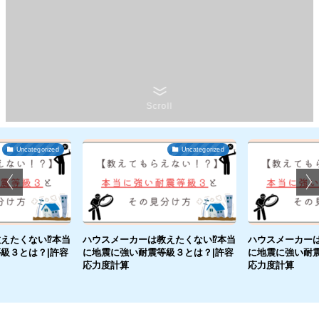
Scroll
Uncategorized
Uncategorized
えたくない⁉本当
ハウスメーカーは教えたくない⁉本当
ハウスメーカー
級３とは？|許容
に地震に強い耐震等級３とは？|許容
に地震に強い耐震
応力度計算
応力度計算