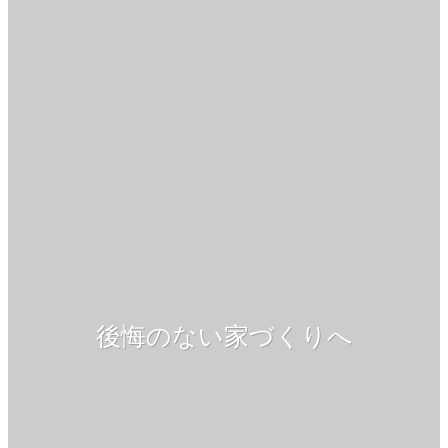
後悔のない家づくりへ