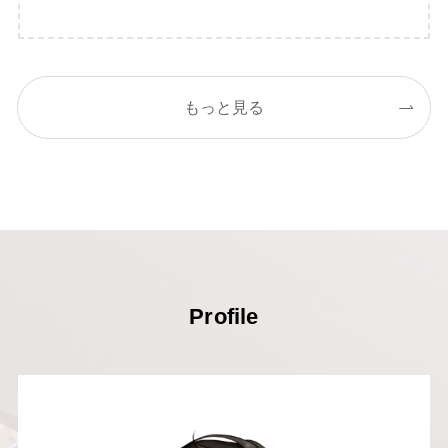
もっと見る
Profile